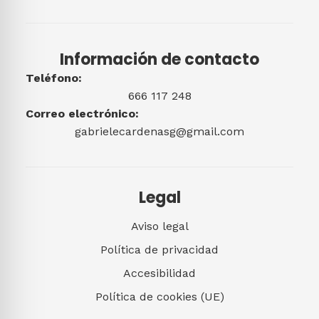
Información de contacto
Teléfono:
666 117 248
Correo electrónico:
gabrielecardenasg@gmail.com
Legal
Aviso legal
Política de privacidad
Accesibilidad
Política de cookies (UE)