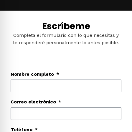
Escríbeme
Completa el formulario con lo que necesitas y
te responderé personalmente lo antes posible.
Nombre completo
Correo electrónico
Teléfono