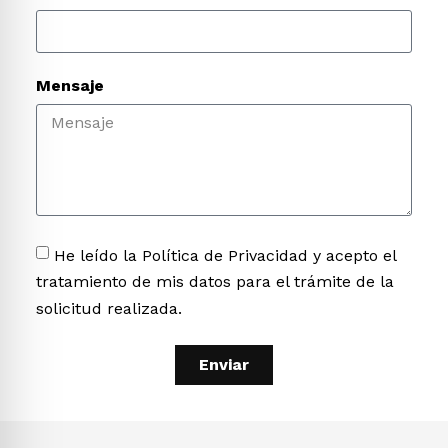
Mensaje
He leído la Política de Privacidad y acepto el
tratamiento de mis datos para el trámite de la
solicitud realizada.
Enviar